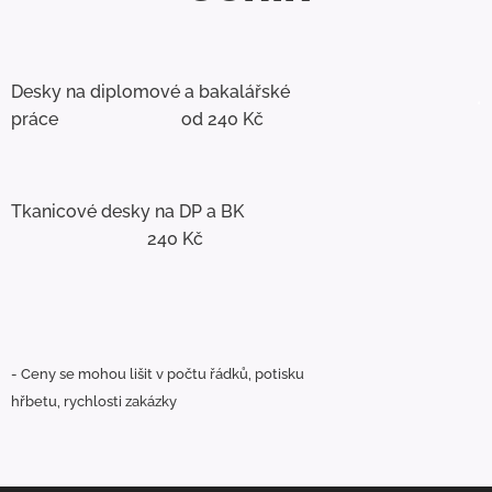
Desky na diplomové a bakalářské
.
práce od 240 Kč
Tkanicové desky na DP a BK
240 Kč
- Ceny se mohou lišit v počtu řádků, potisku
hřbetu, rychlosti zakázky